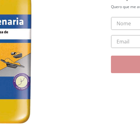
Quero que me av