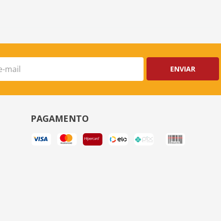
ENVIAR
PAGAMENTO