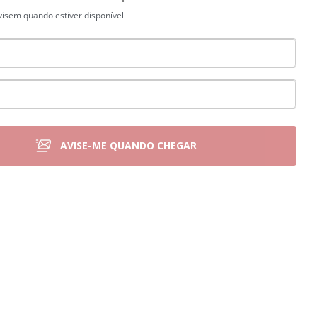
isem quando estiver disponível