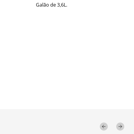
Galão de 3,6L.