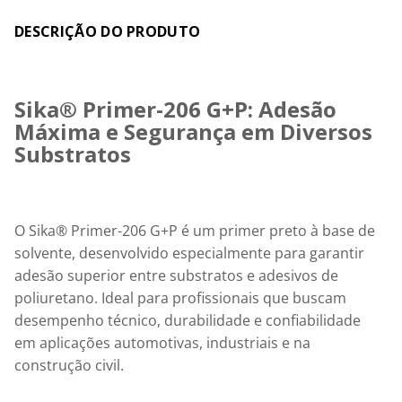
Detalhes
Sika® Primer-206 G+P: Adesão 
Máxima e Segurança em Diversos 
Substratos
O Sika® Primer-206 G+P é um primer preto à base de 
solvente, desenvolvido especialmente para garantir 
adesão superior entre substratos e adesivos de 
poliuretano. Ideal para profissionais que buscam 
desempenho técnico, durabilidade e confiabilidade 
em aplicações automotivas, industriais e na 
construção civil.