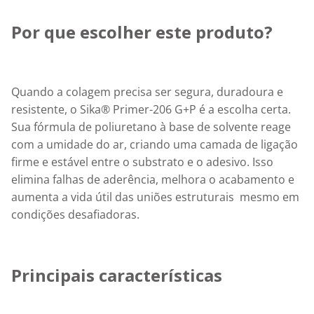
Por que escolher este produto?
Quando a colagem precisa ser segura, duradoura e 
resistente, o Sika® Primer-206 G+P é a escolha certa. 
Sua fórmula de poliuretano à base de solvente reage 
com a umidade do ar, criando uma camada de ligação 
firme e estável entre o substrato e o adesivo. Isso 
elimina falhas de aderência, melhora o acabamento e 
aumenta a vida útil das uniões estruturais  mesmo em 
condições desafiadoras.
Principais características