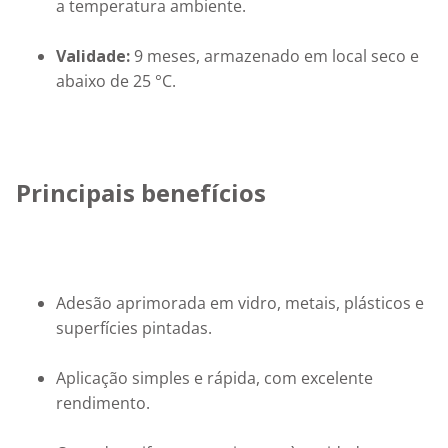
a temperatura ambiente.
Validade:
 9 meses, armazenado em local seco e 
abaixo de 25 °C.
Principais benefícios
Adesão aprimorada em vidro, metais, plásticos e 
superfícies pintadas.
Aplicação simples e rápida, com excelente 
rendimento.