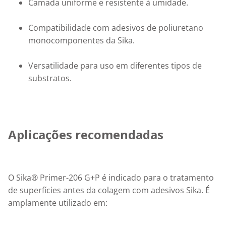
Camada uniforme e resistente à umidade.
Compatibilidade com adesivos de poliuretano 
monocomponentes da Sika.
Versatilidade para uso em diferentes tipos de 
substratos.
Aplicações recomendadas
O Sika® Primer-206 G+P é indicado para o tratamento 
de superfícies antes da colagem com adesivos Sika. É 
amplamente utilizado em: