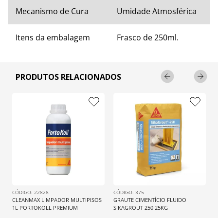
Mecanismo de Cura
Umidade Atmosférica
Itens da embalagem
Frasco de 250ml.
PRODUTOS RELACIONADOS
: 
22828
: 
375
CLEANMAX LIMPADOR MULTIPISOS 
GRAUTE CIMENTÍCIO FLUIDO 
1L PORTOKOLL PREMIUM
SIKAGROUT 250 25KG