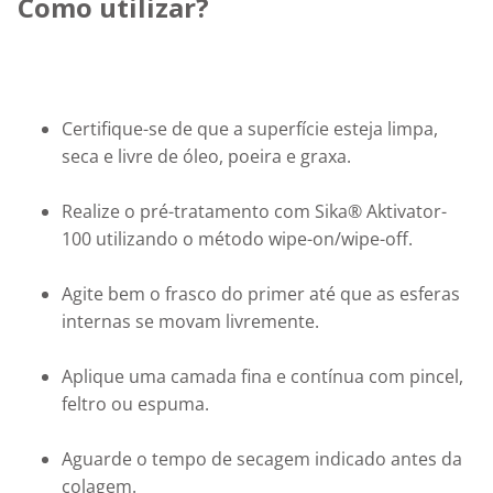
Como utilizar?
Certifique-se de que a superfície esteja limpa, 
seca e livre de óleo, poeira e graxa.
Realize o pré-tratamento com Sika® Aktivator-
100 utilizando o método wipe-on/wipe-off.
Agite bem o frasco do primer até que as esferas 
internas se movam livremente.
Aplique uma camada fina e contínua com pincel, 
feltro ou espuma.
Aguarde o tempo de secagem indicado antes da 
colagem.