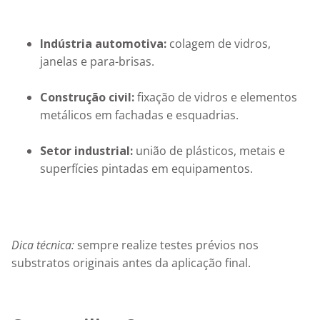
Indústria automotiva:
 colagem de vidros, 
janelas e para-brisas.
Construção civil:
 fixação de vidros e elementos 
metálicos em fachadas e esquadrias.
Setor industrial:
 união de plásticos, metais e 
superfícies pintadas em equipamentos.
Dica técnica:
 sempre realize testes prévios nos 
substratos originais antes da aplicação final.