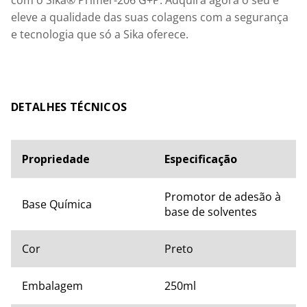
eleve a qualidade das suas colagens com a segurança 
e tecnologia que só a Sika oferece.
ESPECIFICAÇÕES TÉCNICAS
Propriedade
Especificação
Promotor de adesão à 
Base Química
base de solventes
Cor
Preto
Embalagem
250ml