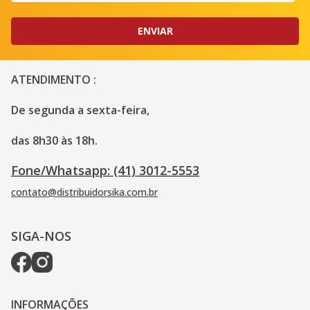
ENVIAR
ATENDIMENTO :
De segunda a sexta-feira, 
das 8h30 às 18h.
Fone/Whatsapp: (41) 3012-5553
contato@distribuidorsika.com.br
SIGA-NOS
INFORMAÇÕES