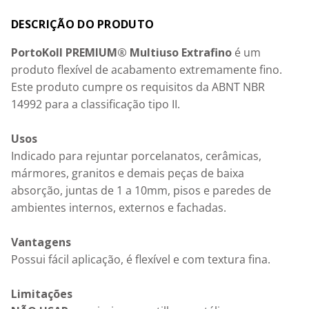
Detalhes
PortoKoll PREMIUM® Multiuso Extrafino
 é um 
produto flexível de acabamento extremamente fino. 
Este produto cumpre os requisitos da ABNT NBR 
14992 para a classificação tipo II.

Usos
Indicado para rejuntar porcelanatos, cerâmicas, 
mármores, granitos e demais peças de baixa 
absorção, juntas de 1 a 10mm, pisos e paredes de 
ambientes internos, externos e fachadas.

Vantagens
Possui fácil aplicação, é flexível e com textura fina.

Limitações