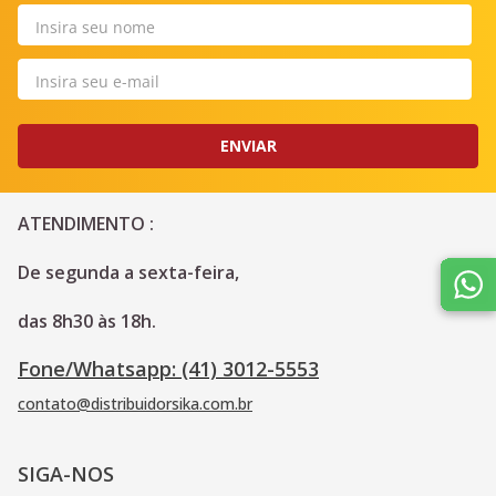
ENVIAR
ATENDIMENTO :
De segunda a sexta-feira, 
das 8h30 às 18h.
Fone/Whatsapp: (41) 3012-5553
contato@distribuidorsika.com.br
SIGA-NOS