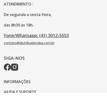
ATENDIMENTO :
De segunda a sexta-feira, 
das 8h30 às 18h.
Fone/Whatsapp: (41) 3012-5553
contato@distribuidorsika.com.br
SIGA-NOS
INFORMAÇÕES
AJUDA E SUPORTE
PAGAMENTO