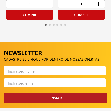
1
1
COMPRE
COMPRE
NEWSLETTER
CADASTRE-SE E FIQUE POR DENTRO DE NOSSAS OFERTAS!
ENVIAR