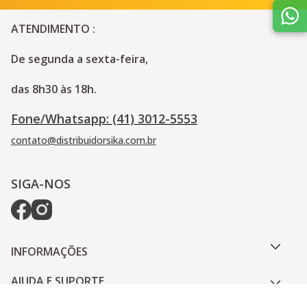
ATENDIMENTO :
De segunda a sexta-feira, 
das 8h30 às 18h.
Fone/Whatsapp: (41) 3012-5553
contato@distribuidorsika.com.br
SIGA-NOS
INFORMAÇÕES
AJUDA E SUPORTE