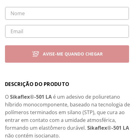
Detalhes
O 
Sikaflex®-501 LA
 é um adesivo de poliuretano 
híbrido monocomponente, baseado na tecnologia de 
polímeros terminados em silano (STP), que cura ao 
entrar em contato com a umidade atmosférica, 
formando um elastômero durável. 
Sikaflex®-501 LA