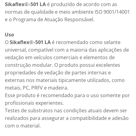
Sikaflex®-501 LA
 é produzido de acordo com as 
normas de qualidade e meio ambiente ISO 9001/14001 
e o Programa de Atuação Responsável.

Uso
O 
Sikaflex®-501 LA
 é recomendado como selante 
universal, compatível com a maioria das aplicações de 
vedação em veículos comerciais e elementos de 
construção modular. O produto possui excelentes 
propriedades de vedação de partes internas e 
externas nos materiais tipicamente utilizados, como 
metais, PC, PRFV e madeira.

Esse produto é recomendado para o uso somente por 
profissionais experientes.

Testes de substratos nas condições atuais devem ser 
realizados para assegurar a compatibilidade e adesão 
com o material.
