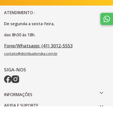
ATENDIMENTO :
De segunda a sexta-feira, 
das 8h30 às 18h.
Fone/Whatsapp: (41) 3012-5553
contato@distribuidorsika.com.br
SIGA-NOS
INFORMAÇÕES
AJUDA E SUPORTE