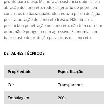
pronto para o uso. Melhora a resistência química e à 
abrasão do concreto, reduz a geração de poeira em 
concretos de baixa qualidade, reduz a perda de água 
por evaporação do concreto fresco. Não amarela, 
possui boa penetração no concreto, não tem cor nem 
odor, não é perigoso nem agressivo. Economia com 
baixo custo de proteção para pisos de concreto.
ESPECIFICAÇÕES TÉCNICAS
Propriedade
Especificação
Cor
Transparente
Embalagem
200 L