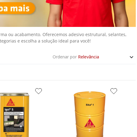
rma ou acabamento. Oferecemos adesivo estrutural, selantes, 
egorias e escolha a solução ideal para você!
Ordenar por
Relevância