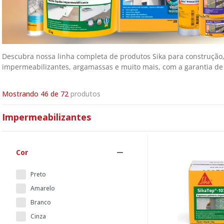
Descubra nossa linha completa de produtos Sika para construção,
impermeabilizantes, argamassas e muito mais, com a garantia de q
Mostrando 
46 de 72
Impermeabilizantes
Cor
Preto
Amarelo
Branco
Cinza