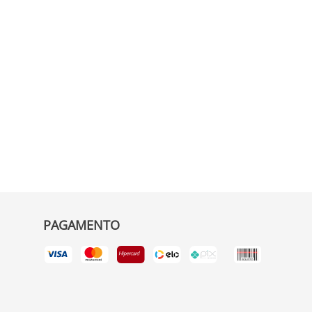
PAGAMENTO