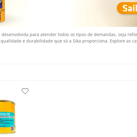
 desenvolvida para atender todos os tipos de demandas, seja refo
ualidade e durabilidade que só a Sika proporciona. Explore as cat