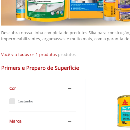
Descubra nossa linha completa de produtos Sika para construção,
impermeabilizantes, argamassas e muito mais, com a garantia de q
Você viu todos os 
1
 produtos
Primers e Preparo de Superfície
Cor
Castanho
Marca