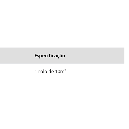
CNICAS
Especificação
1 rolo de 10m²