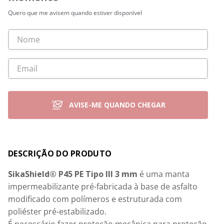
Quero que me avisem quando estiver disponível
Detalhes
SikaShield® P45 PE Tipo III 3 mm
 é uma manta 
impermeabilizante pré-fabricada à base de asfalto 
modificado com polímeros e estruturada com 
poliéster pré-estabilizado.
