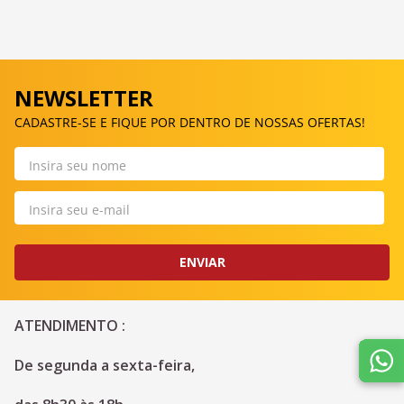
NEWSLETTER
CADASTRE-SE E FIQUE POR DENTRO DE NOSSAS OFERTAS!
ENVIAR
ATENDIMENTO :
De segunda a sexta-feira, 