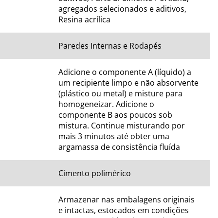
agregados selecionados e aditivos, 
Resina acrílica
Paredes Internas e Rodapés
Adicione o componente A (líquido) a 
um recipiente limpo e não absorvente 
(plástico ou metal) e misture para 
homogeneizar. Adicione o 
componente B aos poucos sob 
mistura. Continue misturando por 
mais 3 minutos até obter uma 
argamassa de consistência fluída
Cimento polimérico
Armazenar nas embalagens originais 
e intactas, estocados em condições 