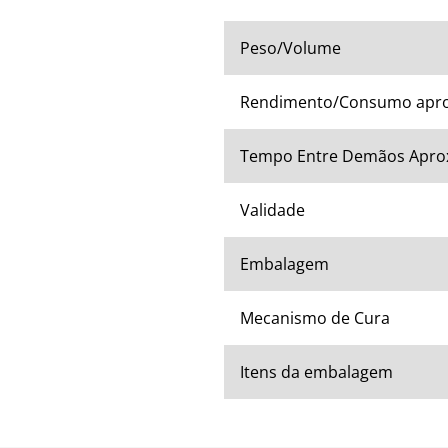
Peso/Volume
Rendimento/Consumo apr
Tempo Entre Demãos Apro
Validade
Embalagem
Mecanismo de Cura
Itens da embalagem