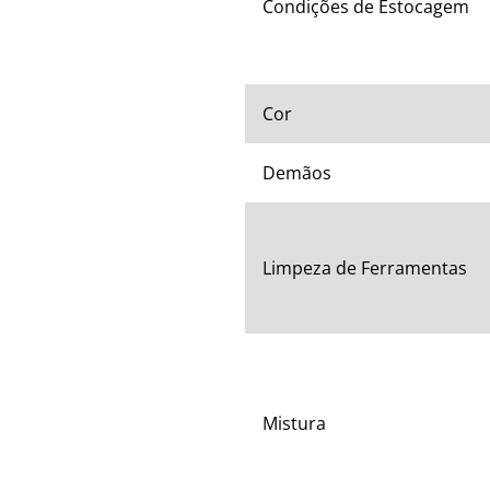
Condições de Estocagem
Cor
Demãos
Limpeza de Ferramentas
Mistura